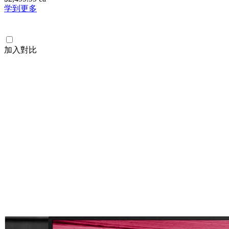
学到更多
加入對比