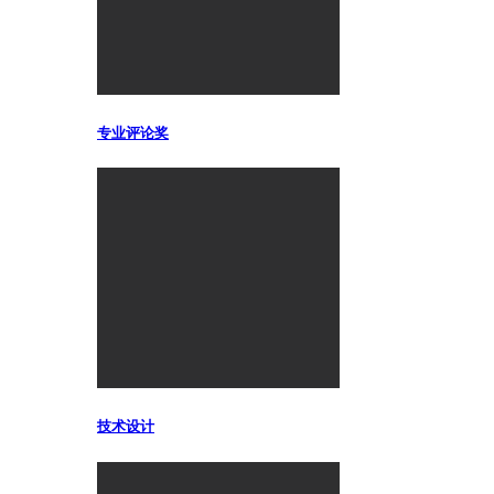
专业评论奖
技术设计