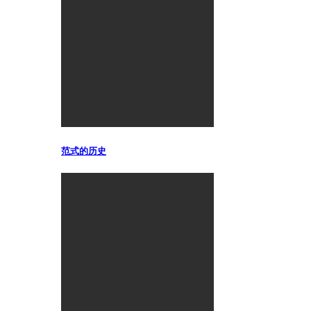
范式的历史