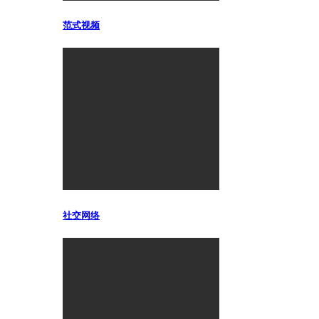
范式视频
社交网络