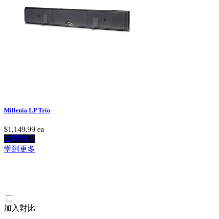
Millenia LP Trio
$1,149.99
ea
立即购买
学到更多
加入對比