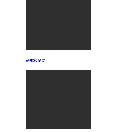
研究和发展