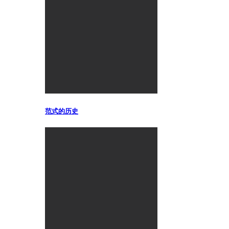
范式的历史