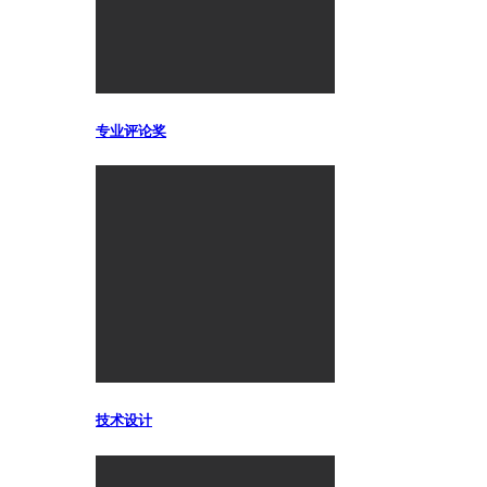
专业评论奖
技术设计