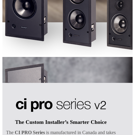
The Custom Installer’s Smarter Choice
The
CI PRO Series
is manufactured in Canada and takes