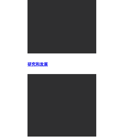
研究和发展