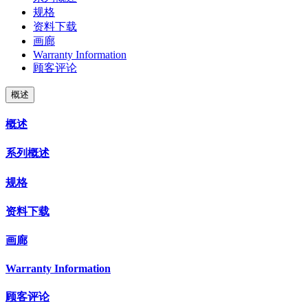
规格
资料下载
画廊
Warranty Information
顾客评论
概述
概述
系列概述
规格
资料下载
画廊
Warranty Information
顾客评论