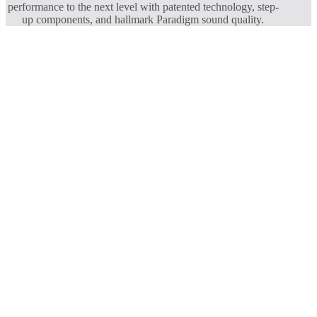
performance to the next level with patented technology, step-
up components, and hallmark Paradigm sound quality.