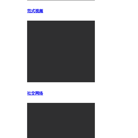
范式视频
社交网络