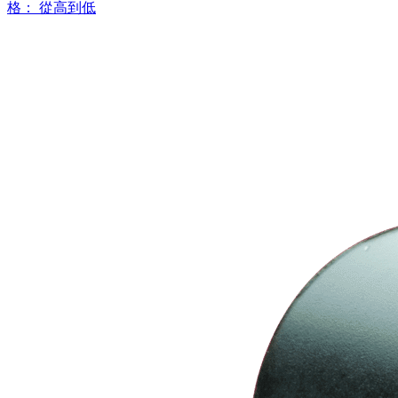
格： 從高到低