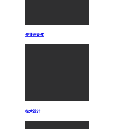
专业评论奖
技术设计