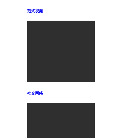
范式视频
社交网络