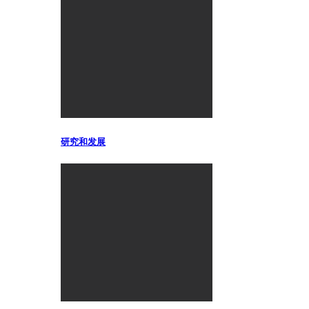
研究和发展