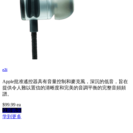
e2i
Apple批准遙控器具有音量控制和麥克風，深沉的低音，旨在
提供令人難以置信的清晰度和完美的音調平衡的完整音頻頻
譜。
$99.99
ea
立即购买
学到更多