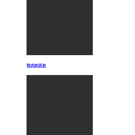
范式的历史