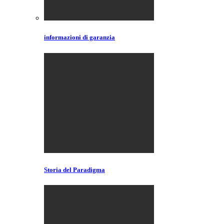
informazioni di garanzia
Storia del Paradigma