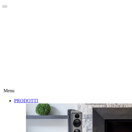
Menu
PRODOTTI