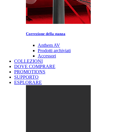
Correzione della stanza
Anthem AV
Prodotti archiviati
Accessori
COLLEZIONI
DOVE COMPRARE
PROMOTIONS
SUPPORTO
ESPLORARE