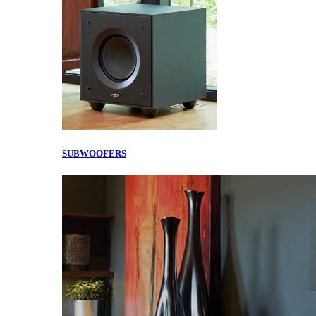
SUBWOOFERS