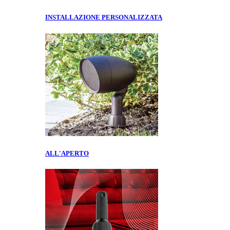
INSTALLAZIONE PERSONALIZZATA
ALL'APERTO