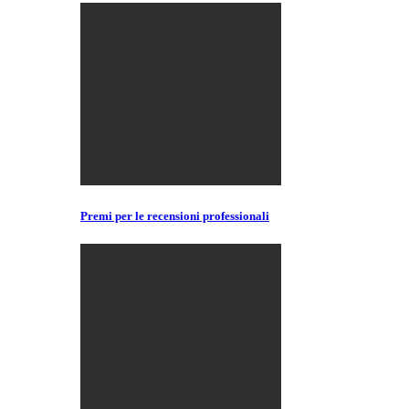
Premi per le recensioni professionali