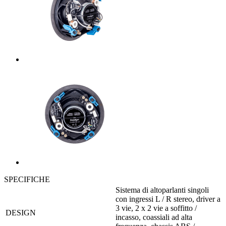
SPECIFICHE
Sistema di altoparlanti singoli
con ingressi L / R stereo, driver a
3 vie, 2 x 2 vie a soffitto /
DESIGN
incasso, coassiali ad alta