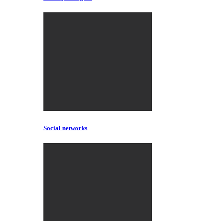
Social networks