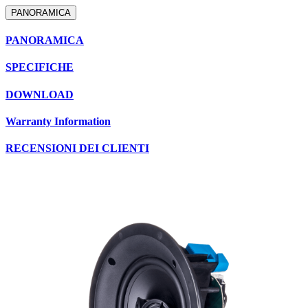
PANORAMICA
PANORAMICA
SPECIFICHE
DOWNLOAD
Warranty Information
RECENSIONI DEI CLIENTI