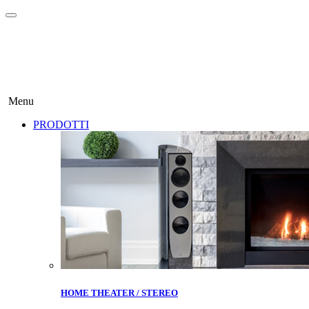
Menu
PRODOTTI
HOME THEATER / STEREO