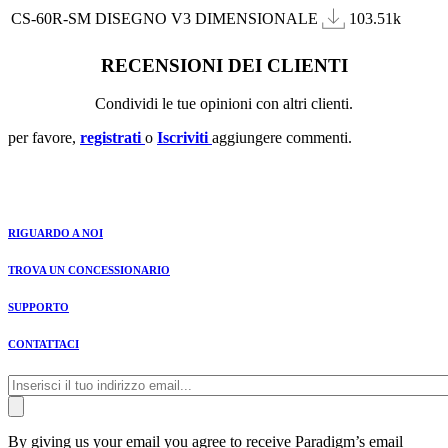
CS-60R-SM DISEGNO V3 DIMENSIONALE
103.51k
RECENSIONI DEI CLIENTI
Condividi le tue opinioni con altri clienti.
per favore,
registrati
o
Iscriviti
aggiungere commenti.
RIGUARDO A NOI
TROVA UN CONCESSIONARIO
SUPPORTO
CONTATTACI
By giving us your email you agree to receive Paradigm’s email