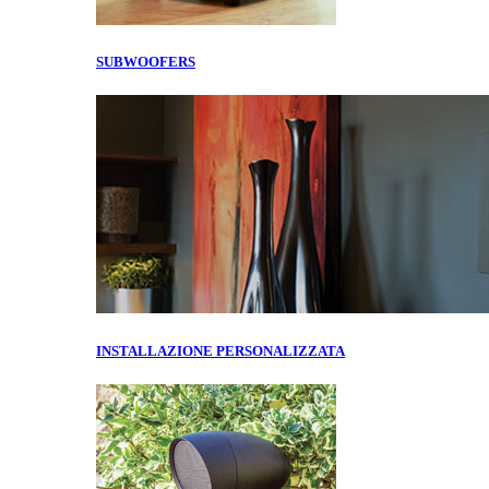
SUBWOOFERS
INSTALLAZIONE PERSONALIZZATA