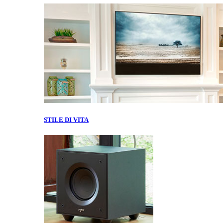
STILE DI VITA