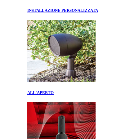
INSTALLAZIONE PERSONALIZZATA
ALL'APERTO