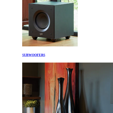
SUBWOOFERS