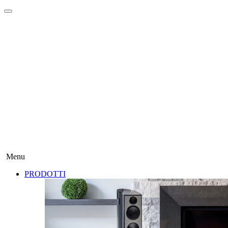
Menu
PRODOTTI