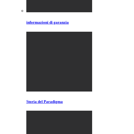
informazioni di garanzia
Storia del Paradigma