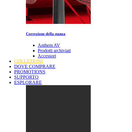
Correzione della stanza
Anthem AV
Prodotti archiviati
Accessori
COLLEZIONI
DOVE COMPRARE
PROMOTIONS
SUPPORTO
ESPLORARE