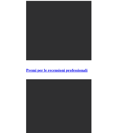
Premi per le recensioni professionali