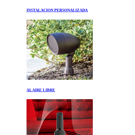
INSTALACION PERSONALIZADA
AL AIRE LIBRE