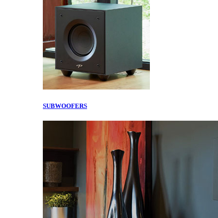
SUBWOOFERS