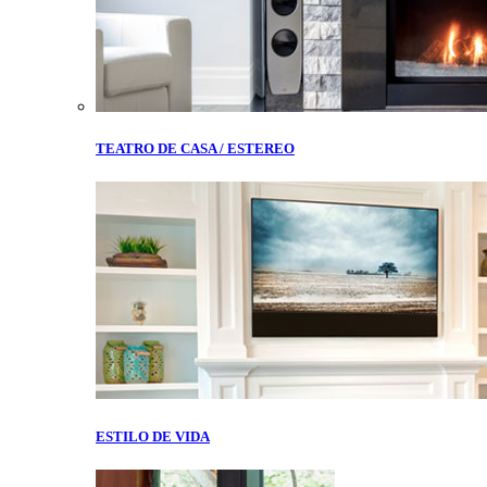
TEATRO DE CASA / ESTEREO
ESTILO DE VIDA