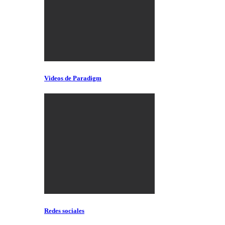
Videos de Paradigm
Redes sociales