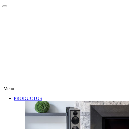
Menú
PRODUCTOS