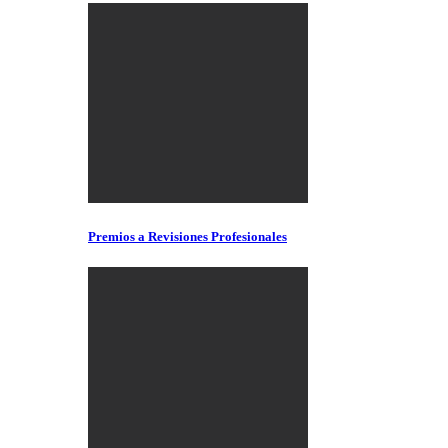
Premios a Revisiones Profesionales