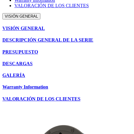
Warranty Information
VALORACIÓN DE LOS CLIENTES
VISIÓN GENERAL
VISIÓN GENERAL
DESCRIPCIÓN GENERAL DE LA SERIE
PRESUPUESTO
DESCARGAS
GALERÍA
Warranty Information
VALORACIÓN DE LOS CLIENTES