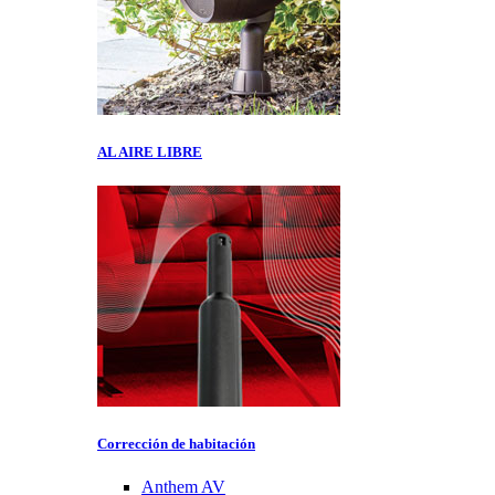
AL AIRE LIBRE
Corrección de habitación
Anthem AV