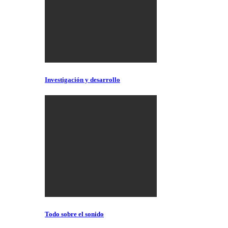
Investigación y desarrollo
Todo sobre el sonido