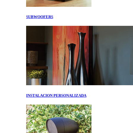
SUBWOOFERS
INSTALACION PERSONALIZADA