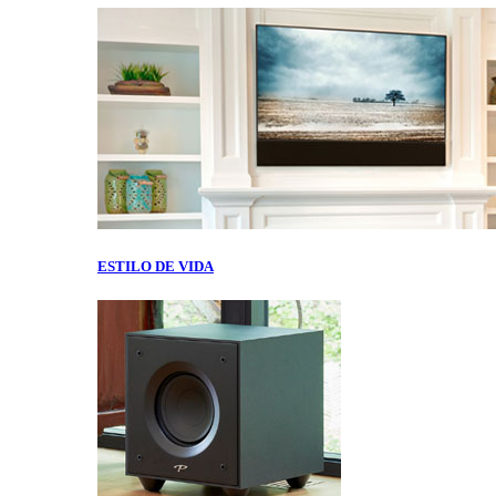
ESTILO DE VIDA