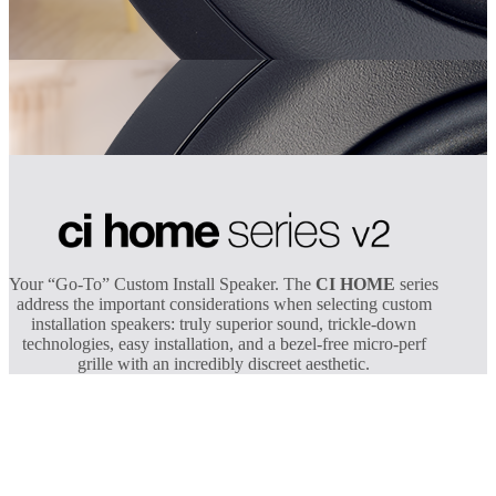
Your “Go-To” Custom Install Speaker. The
CI HOME
series
address the important considerations when selecting custom
installation speakers: truly superior sound, trickle-down
technologies, easy installation, and a bezel-free micro-perf
grille with an incredibly discreet aesthetic.