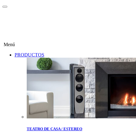
Menú
PRODUCTOS
TEATRO DE CASA / ESTEREO