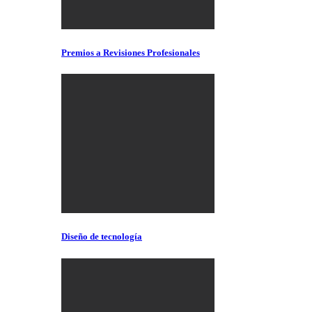
Premios a Revisiones Profesionales
Diseño de tecnología