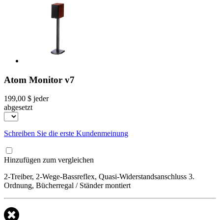
Atom Monitor v7
199,00 $
jeder
abgesetzt
Schreiben Sie die erste Kundenmeinung
Hinzufügen zum vergleichen
2-Treiber, 2-Wege-Bassreflex, Quasi-Widerstandsanschluss 3.
Ordnung, Bücherregal / Ständer montiert