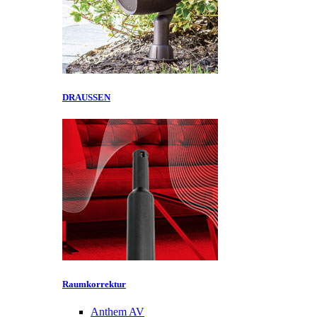
DRAUSSEN
Raumkorrektur
Anthem AV