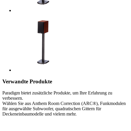
Verwandte Produkte
Paradigm bietet zusätzliche Produkte, um Ihre Erfahrung zu
verbessern.
Wählen Sie aus Anthem Room Correction (ARC®), Funkmodulen
für ausgewählte Subwoofer, quadratischen Gittern für
Deckeneinbaumodelle und vielem mehr.