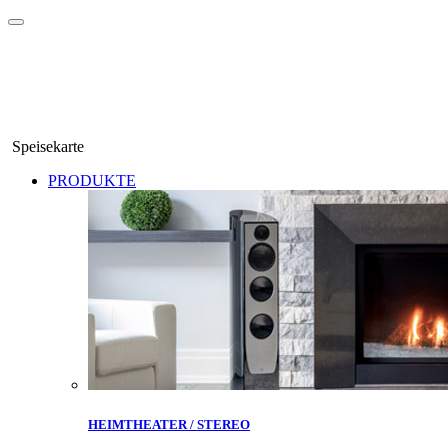
Speisekarte
PRODUKTE
HEIMTHEATER / STEREO