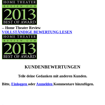
-- Home Theater Review
VOLLSTÄNDIGE BEWERTUNG LESEN
KUNDENBEWERTUNGEN
Teile deine Gedanken mit anderen Kunden.
Bitte,
Einloggen
oder
Anmelden
Kommentare hinzufügen.