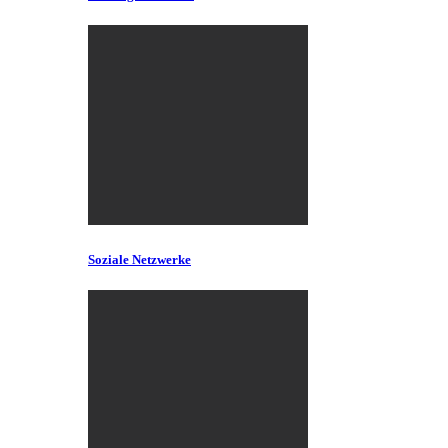
Soziale Netzwerke