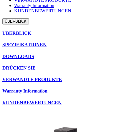
VERWANDTE PRODUKTE
Warranty Information
KUNDENBEWERTUNGEN
ÜBERBLICK
ÜBERBLICK
SPEZIFIKATIONEN
DOWNLOADS
DRÜCKEN SIE
VERWANDTE PRODUKTE
Warranty Information
KUNDENBEWERTUNGEN