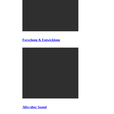
Forschung & Entwicklung
Alles über Sound