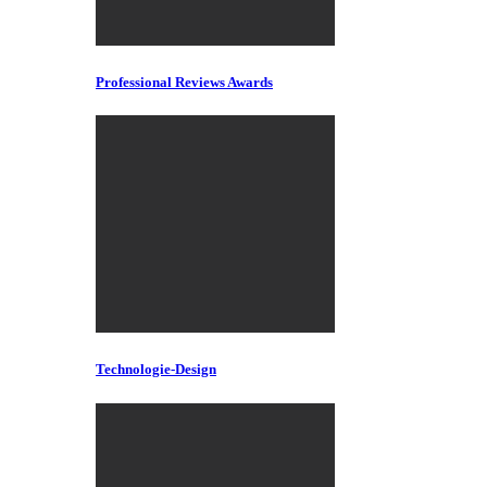
Professional Reviews Awards
Technologie-Design