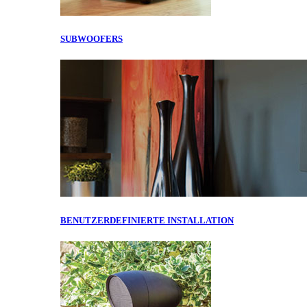
SUBWOOFERS
BENUTZERDEFINIERTE INSTALLATION