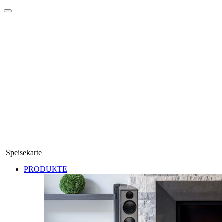
Speisekarte
PRODUKTE