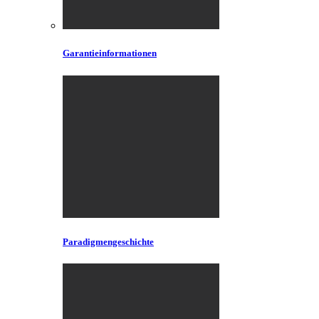
Garantieinformationen
Paradigmengeschichte