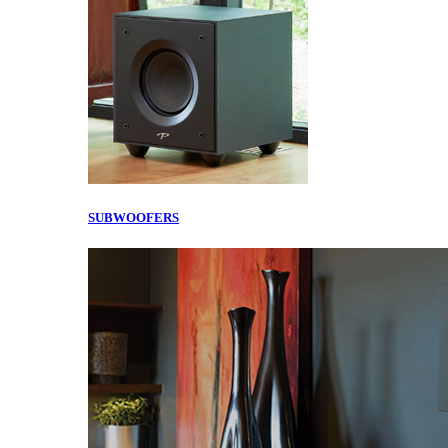
SUBWOOFERS