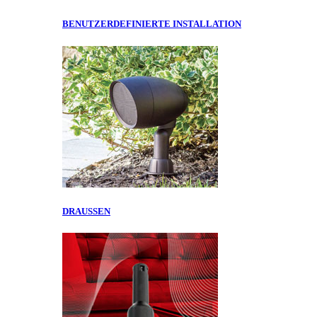
BENUTZERDEFINIERTE INSTALLATION
DRAUSSEN