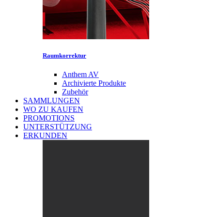
Raumkorrektur
Anthem AV
Archivierte Produkte
Zubehör
SAMMLUNGEN
WO ZU KAUFEN
PROMOTIONS
UNTERSTÜTZUNG
ERKUNDEN