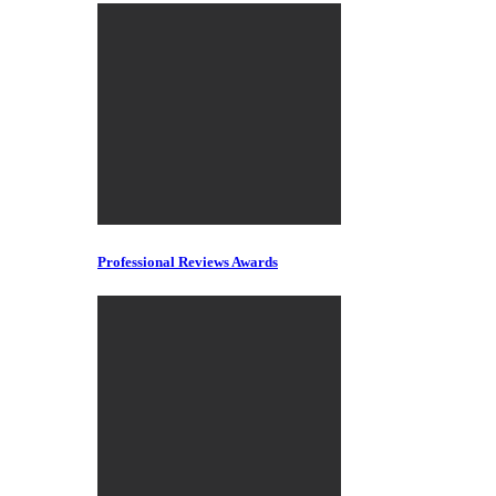
Professional Reviews Awards