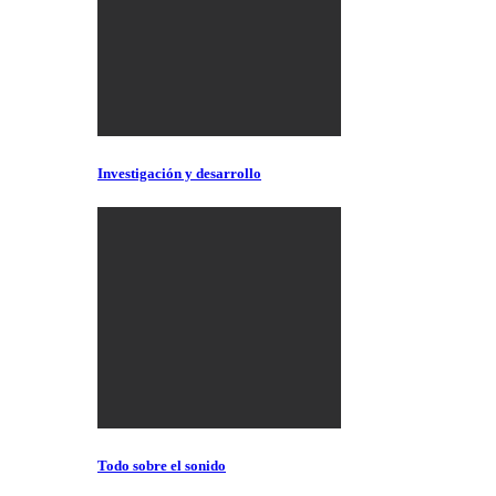
Investigación y desarrollo
Todo sobre el sonido