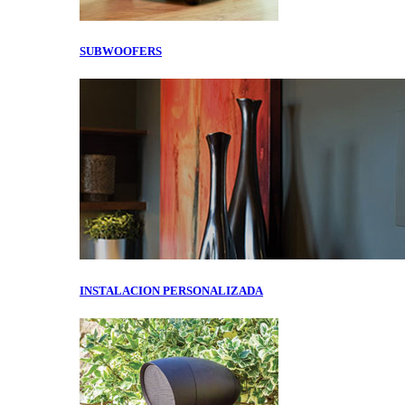
SUBWOOFERS
INSTALACION PERSONALIZADA