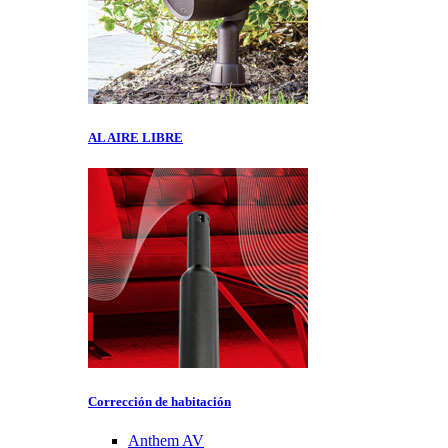
AL AIRE LIBRE
Corrección de habitación
Anthem AV