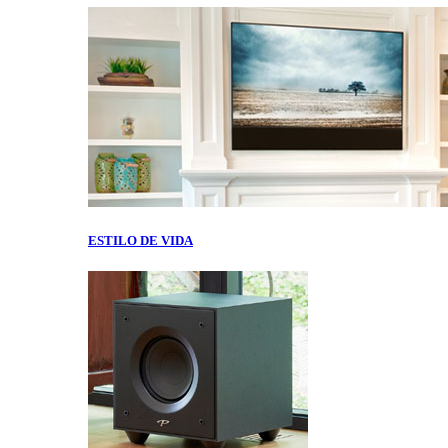
ESTILO DE VIDA