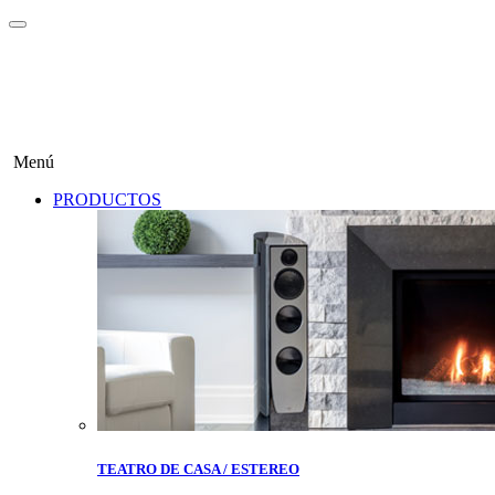
Menú
PRODUCTOS
TEATRO DE CASA / ESTEREO