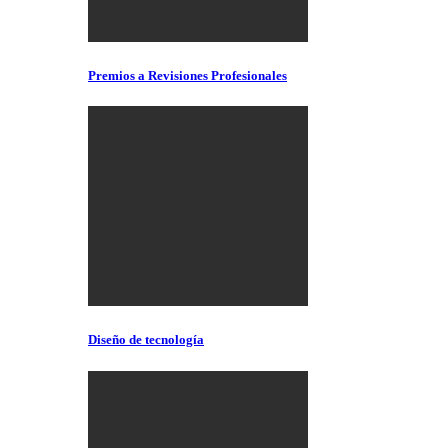
Premios a Revisiones Profesionales
Diseño de tecnología