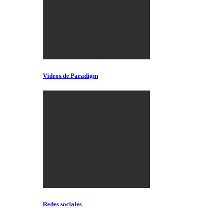
Videos de Paradigm
Redes sociales