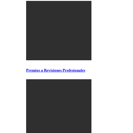
Premios a Revisiones Profesionales