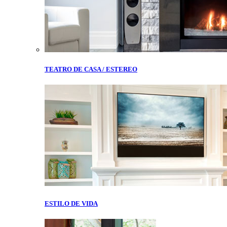
TEATRO DE CASA / ESTEREO
ESTILO DE VIDA