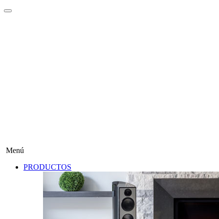
Menú
PRODUCTOS