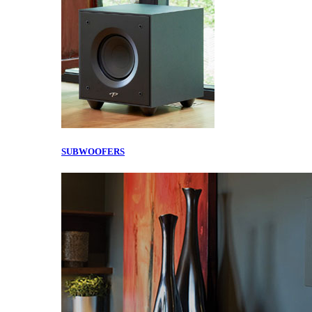
SUBWOOFERS