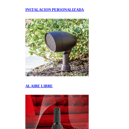
INSTALACION PERSONALIZADA
AL AIRE LIBRE