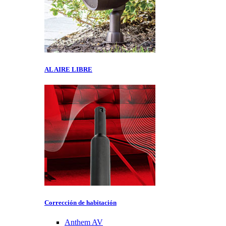
AL AIRE LIBRE
Corrección de habitación
Anthem AV