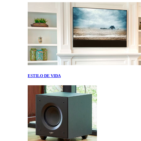
ESTILO DE VIDA