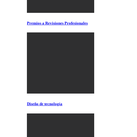
Premios a Revisiones Profesionales
Diseño de tecnología