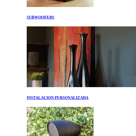
SUBWOOFERS
INSTALACION PERSONALIZADA