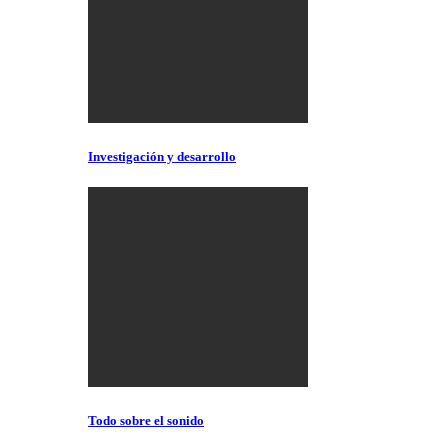
Investigación y desarrollo
Todo sobre el sonido