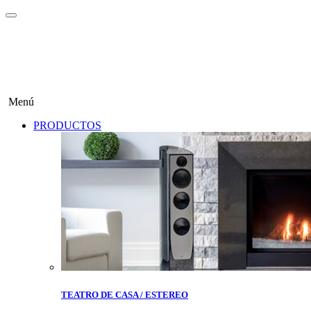
Menú
PRODUCTOS
TEATRO DE CASA / ESTEREO