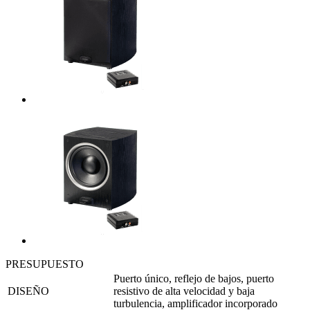
PRESUPUESTO
Puerto único, reflejo de bajos, puerto
DISEÑO
resistivo de alta velocidad y baja
turbulencia, amplificador incorporado