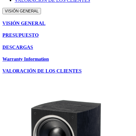
VALORACIÓN DE LOS CLIENTES
VISIÓN GENERAL
VISIÓN GENERAL
PRESUPUESTO
DESCARGAS
Warranty Information
VALORACIÓN DE LOS CLIENTES