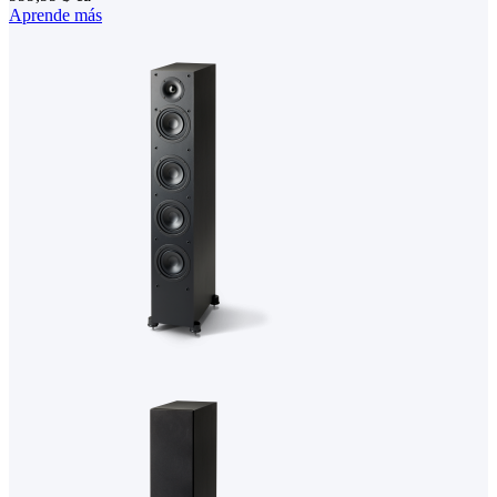
Aprende más