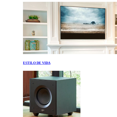
ESTILO DE VIDA