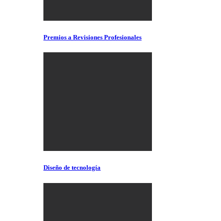
Premios a Revisiones Profesionales
Diseño de tecnología