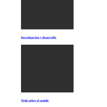
Investigación y desarrollo
Todo sobre el sonido