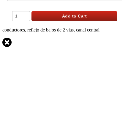
Qty
Add to Cart
conductores, reflejo de bajos de 2 vías, canal central