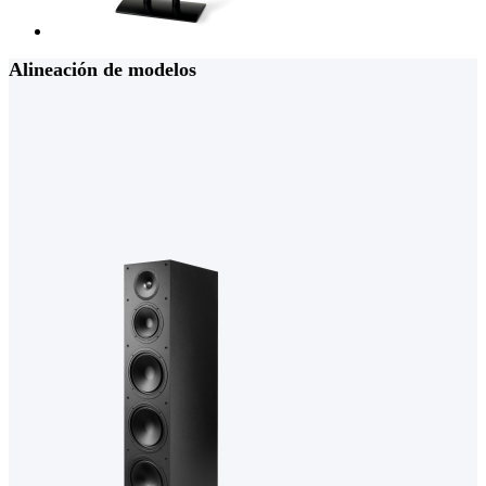
Alineación de modelos