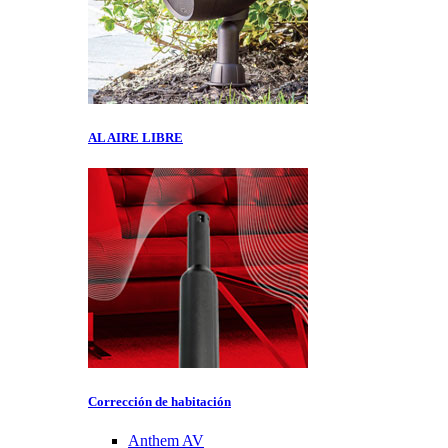
AL AIRE LIBRE
Corrección de habitación
Anthem AV