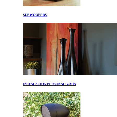
SUBWOOFERS
INSTALACION PERSONALIZADA