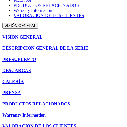
PRENSA
PRODUCTOS RELACIONADOS
Warranty Information
VALORACIÓN DE LOS CLIENTES
VISIÓN GENERAL
VISIÓN GENERAL
DESCRIPCIÓN GENERAL DE LA SERIE
PRESUPUESTO
DESCARGAS
GALERÍA
PRENSA
PRODUCTOS RELACIONADOS
Warranty Information
VALORACIÓN DE LOS CLIENTES