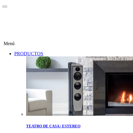
Menú
PRODUCTOS
TEATRO DE CASA / ESTEREO