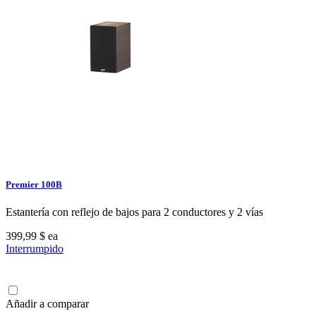
Premier 100B
Estantería con reflejo de bajos para 2 conductores y 2 vías
399,99 $
ea
Interrumpido
Añadir a comparar