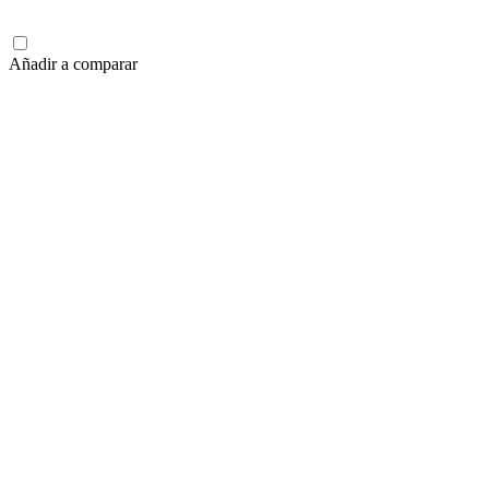
Añadir a comparar