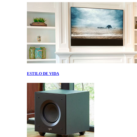
ESTILO DE VIDA