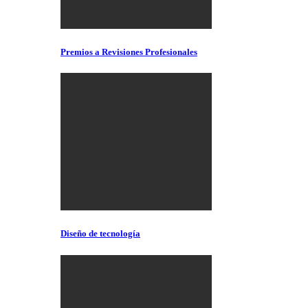
Premios a Revisiones Profesionales
Diseño de tecnología