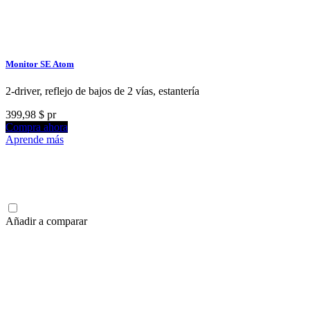
Monitor SE Atom
2-driver, reflejo de bajos de 2 vías, estantería
399,98 $
pr
Compra ahora
Aprende más
Añadir a comparar