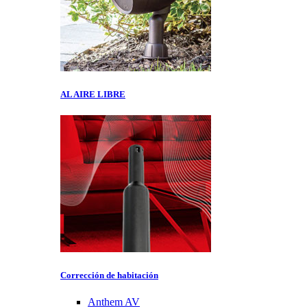
AL AIRE LIBRE
Corrección de habitación
Anthem AV