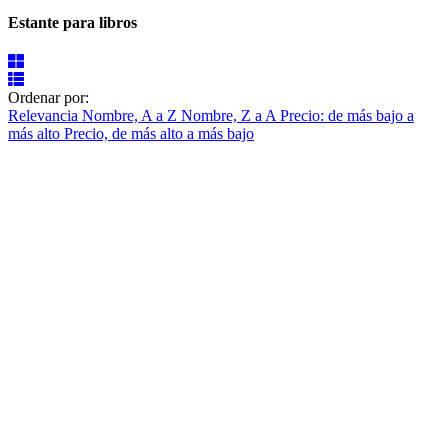
Estante para libros
Ordenar por:
Relevancia
Nombre, A a Z
Nombre, Z a A
Precio: de más bajo a
más alto
Precio, de más alto a más bajo