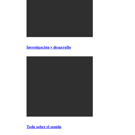
Investigación y desarrollo
Todo sobre el sonido