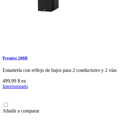
Premier 200B
Estantería con reflejo de bajos para 2 conductores y 2 vías
499,99 $
ea
Interrumpido
Añadir a comparar