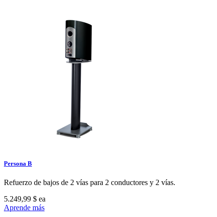
Persona B
Refuerzo de bajos de 2 vías para 2 conductores y 2 vías.
5.249,99 $
ea
Aprende más