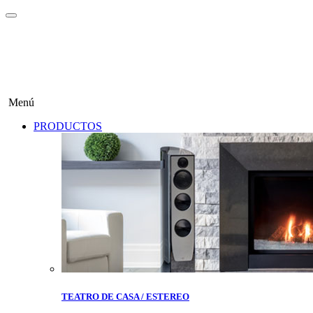
Menú
PRODUCTOS
TEATRO DE CASA / ESTEREO