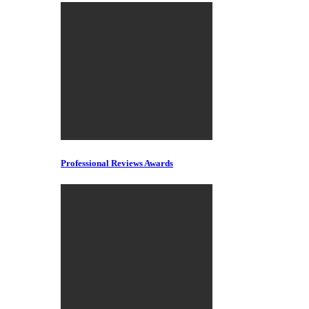
Professional Reviews Awards