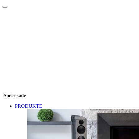
Speisekarte
PRODUKTE