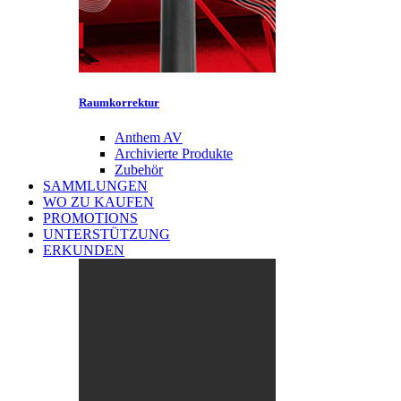
Raumkorrektur
Anthem AV
Archivierte Produkte
Zubehör
SAMMLUNGEN
WO ZU KAUFEN
PROMOTIONS
UNTERSTÜTZUNG
ERKUNDEN