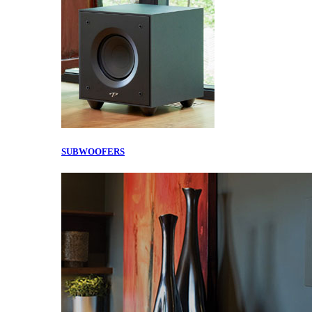
SUBWOOFERS