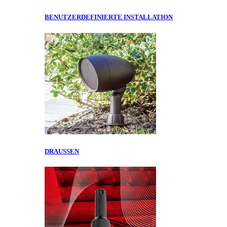
BENUTZERDEFINIERTE INSTALLATION
DRAUSSEN