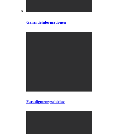
Garantieinformationen
Paradigmengeschichte