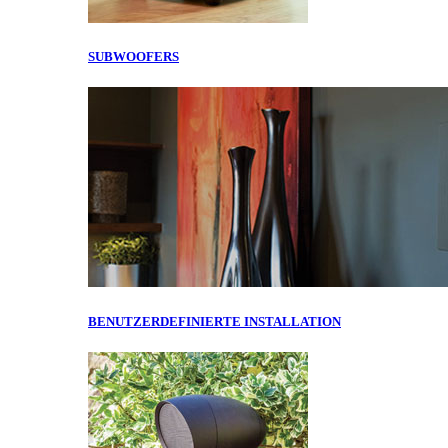
SUBWOOFERS
BENUTZERDEFINIERTE INSTALLATION