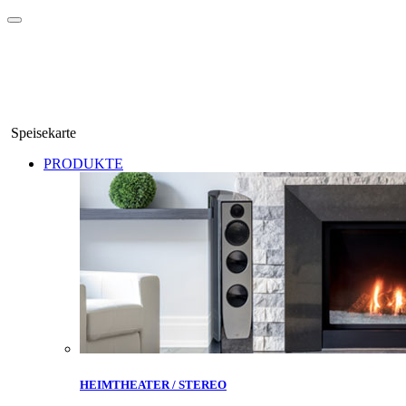
Speisekarte
PRODUKTE
HEIMTHEATER / STEREO