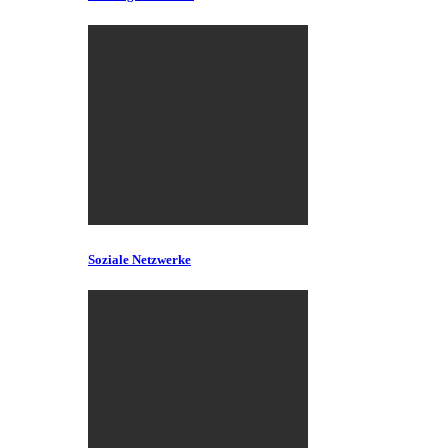
Soziale Netzwerke