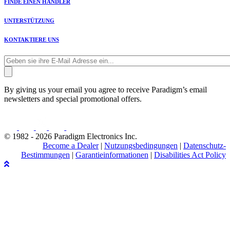
FINDE EINEN HÄNDLER
UNTERSTÜTZUNG
KONTAKTIERE UNS
By giving us your email you agree to receive Paradigm’s email
newsletters and special promotional offers.
© 1982 - 2026 Paradigm Electronics Inc.
Become a Dealer
|
Nutzungsbedingungen
|
Datenschutz-
Bestimmungen
|
Garantieinformationen
|
Disabilities Act Policy