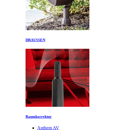
DRAUSSEN
Raumkorrektur
Anthem AV