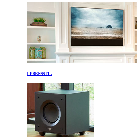
LEBENSSTIL