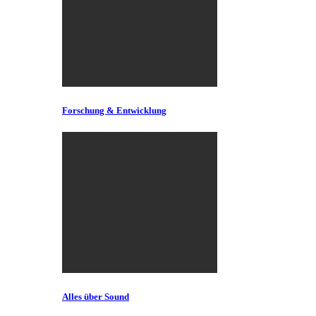
Forschung & Entwicklung
Alles über Sound