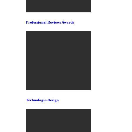
Professional Reviews Awards
Technologie-Design