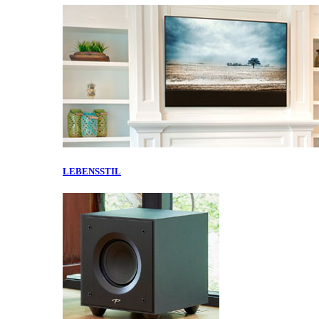
LEBENSSTIL