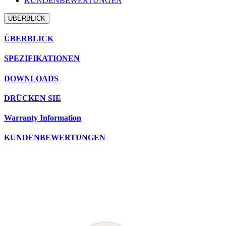
KUNDENBEWERTUNGEN
ÜBERBLICK
ÜBERBLICK
SPEZIFIKATIONEN
DOWNLOADS
DRÜCKEN SIE
Warranty Information
KUNDENBEWERTUNGEN