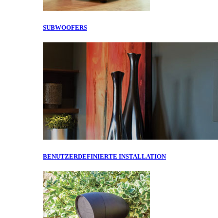
SUBWOOFERS
BENUTZERDEFINIERTE INSTALLATION