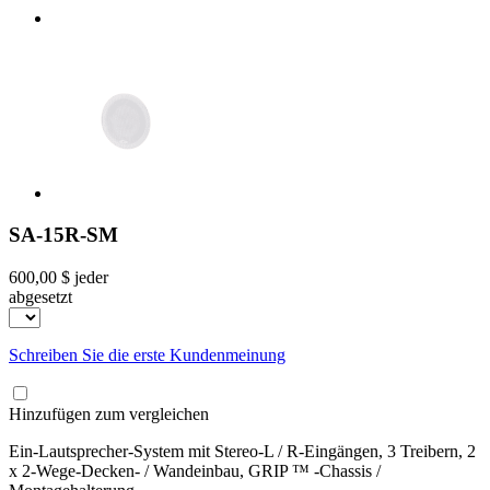
SA-15R-SM
600,00 $
jeder
abgesetzt
Schreiben Sie die erste Kundenmeinung
Hinzufügen zum vergleichen
Ein-Lautsprecher-System mit Stereo-L / R-Eingängen, 3 Treibern, 2
x 2-Wege-Decken- / Wandeinbau, GRIP ™ -Chassis /