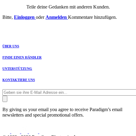
Teile deine Gedanken mit anderen Kunden.
Bitte,
Einloggen
oder
Anmelden
Kommentare hinzufügen.
ÜBER UNS
FINDE EINEN HÄNDLER
UNTERSTÜTZUNG
KONTAKTIERE UNS
By giving us your email you agree to receive Paradigm’s email
newsletters and special promotional offers.