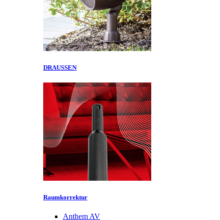
DRAUSSEN
Raumkorrektur
Anthem AV