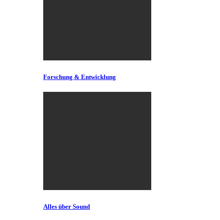
Forschung & Entwicklung
Alles über Sound