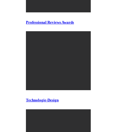
Professional Reviews Awards
Technologie-Design