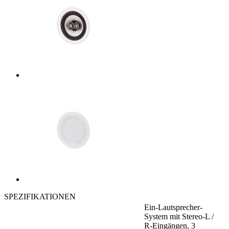
SPEZIFIKATIONEN
Ein-Lautsprecher-
System mit Stereo-L /
R-Eingängen, 3