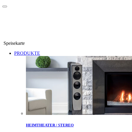
Speisekarte
PRODUKTE
HEIMTHEATER / STEREO