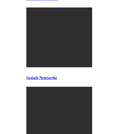
Soziale Netzwerke