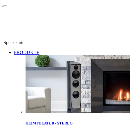
Speisekarte
PRODUKTE
HEIMTHEATER / STEREO