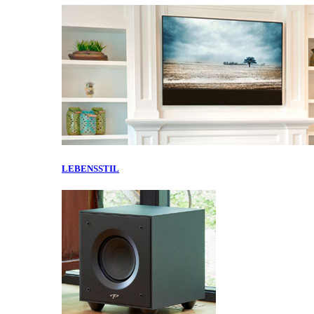
LEBENSSTIL