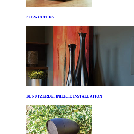
SUBWOOFERS
BENUTZERDEFINIERTE INSTALLATION