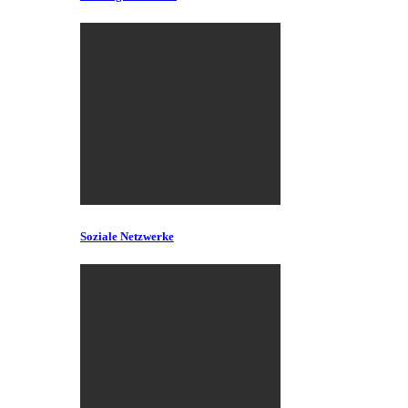
Soziale Netzwerke