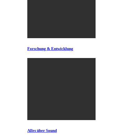
Forschung & Entwicklung
Alles über Sound