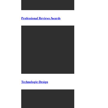
Professional Reviews Awards
Technologie-Design