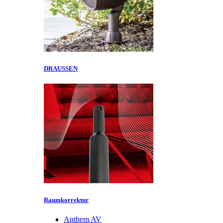
DRAUSSEN
Raumkorrektur
Anthem AV