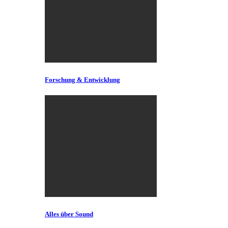
Forschung & Entwicklung
Alles über Sound