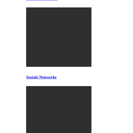
Soziale Netzwerke