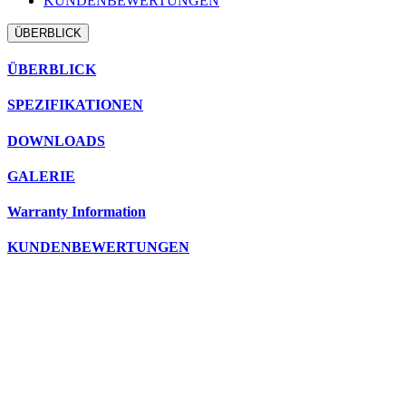
KUNDENBEWERTUNGEN
ÜBERBLICK
ÜBERBLICK
SPEZIFIKATIONEN
DOWNLOADS
GALERIE
Warranty Information
KUNDENBEWERTUNGEN