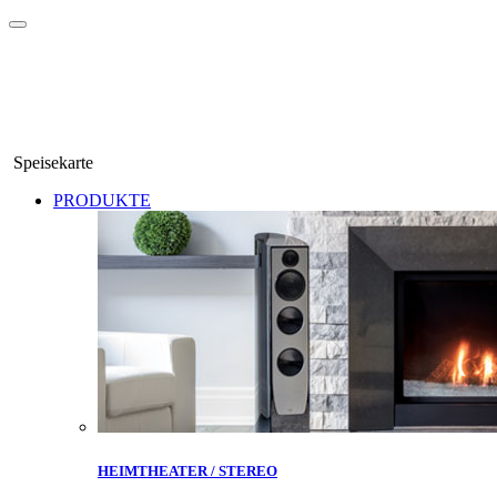
Speisekarte
PRODUKTE
HEIMTHEATER / STEREO