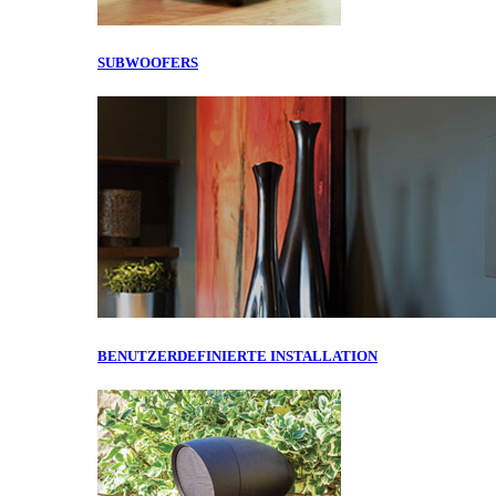
SUBWOOFERS
BENUTZERDEFINIERTE INSTALLATION