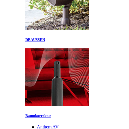
DRAUSSEN
Raumkorrektur
Anthem AV