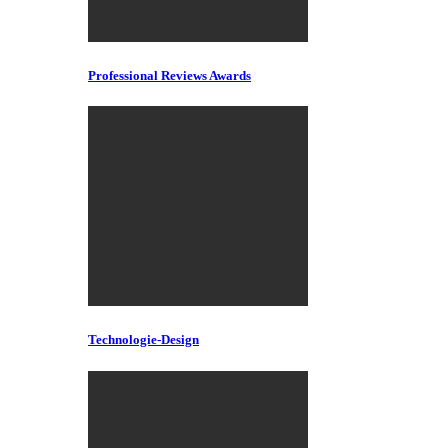
Professional Reviews Awards
Technologie-Design