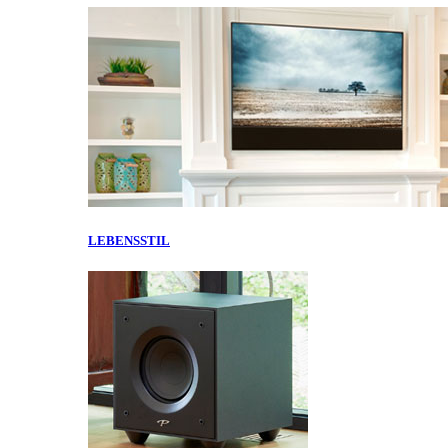
LEBENSSTIL