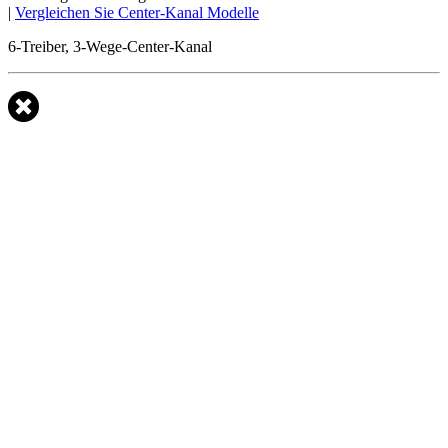
|
Vergleichen Sie Center-Kanal Modelle
6-Treiber, 3-Wege-Center-Kanal