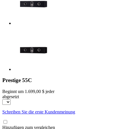
Prestige 55C
Beginnt um
1.699,00 $
jeder
abgesetzt
Schreiben Sie die erste Kundenmeinung
Hinzufügen zum vergleichen