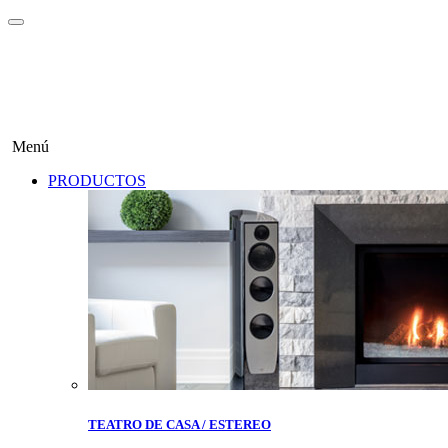
Menú
PRODUCTOS
TEATRO DE CASA / ESTEREO