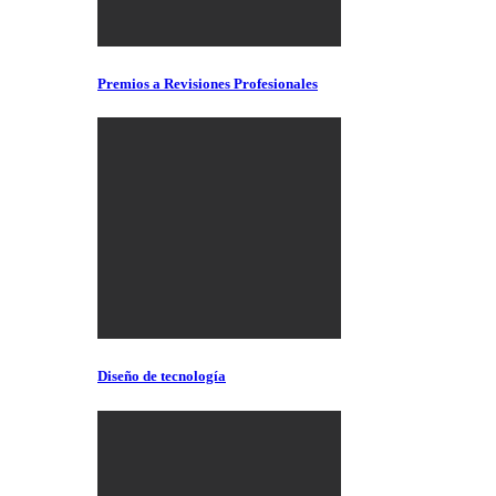
Premios a Revisiones Profesionales
Diseño de tecnología