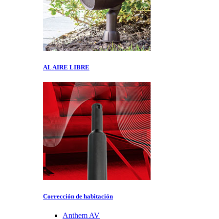
AL AIRE LIBRE
Corrección de habitación
Anthem AV