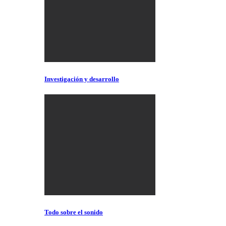
Investigación y desarrollo
Todo sobre el sonido