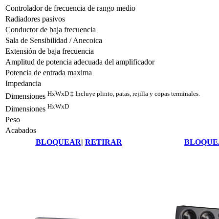
Controlador de frecuencia de rango medio
Radiadores pasivos
Conductor de baja frecuencia
Sala de Sensibilidad / Anecoica
Extensión de baja frecuencia
Amplitud de potencia adecuada del amplificador
Potencia de entrada maxima
Impedancia
HxWxD ‡ Incluye plinto, patas, rejilla y copas terminales.
Dimensiones
HxWxD
Dimensiones
Peso
Acabados
BLOQUEAR
|
RETIRAR
BLOQUE