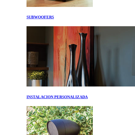
SUBWOOFERS
INSTALACION PERSONALIZADA