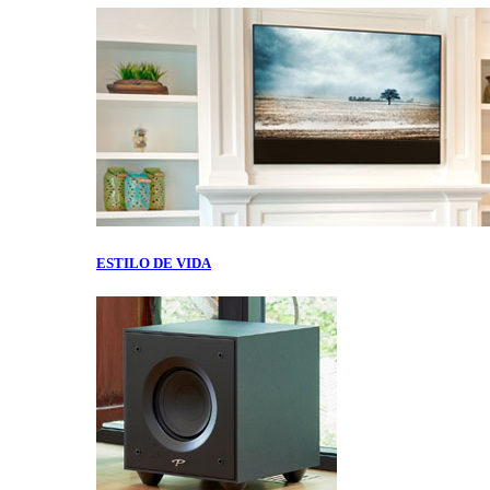
ESTILO DE VIDA